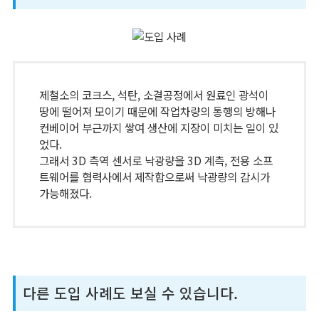
제철소의 코크스, 석탄, 소결공정에서 원료인 광석이
땅에 떨어져 모이기 때문에 작업차량의 통행의 방해나
컨베이어 부근까지 쌓여 생산에 지장이 미치는 일이 있
었다.
그래서 3D 측역 센서로 낙광량을 3D 계측, 전용 소프
트웨어를 협력사에서 제작함으로써 낙광량의 감시가
가능해졌다.
다른 도입 사례도 보실 수 있습니다.