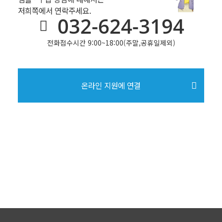
저희쪽에서 연락주세요.
032-624-3194
전화접수시간 9:00~18:00(주말,공휴일제외)
온라인 지원에 연결