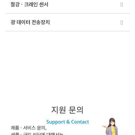
철강 · 크레인 센서
광 데이터 전송장치
지원 문의
Support & Contact
제품 · 서비스 문의,
샘플 · 구입 상담에 대해서는