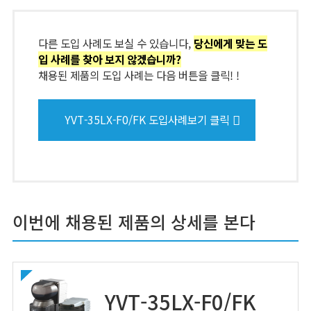
다른 도입 사례도 보실 수 있습니다,
당신에게 맞는 도
입 사례를 찾아 보지 않겠습니까?
채용된 제품의 도입 사례는 다음 버튼을 클릭! !
YVT-35LX-F0/FK 도입사례보기 클릭
이번에 채용된 제품의 상세를 본다
YVT-35LX-F0/FK