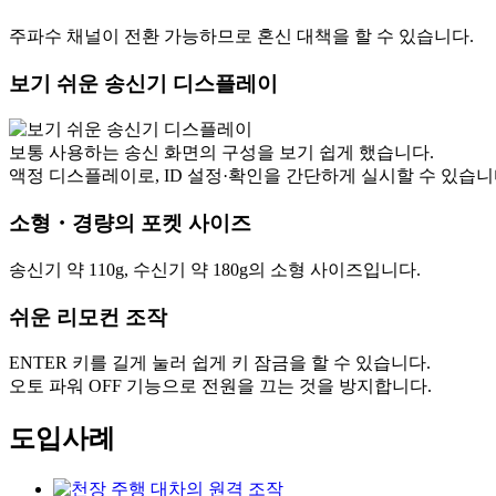
주파수 채널이 전환 가능하므로 혼신 대책을 할 수 있습니다.
보기 쉬운 송신기 디스플레이
보통 사용하는 송신 화면의 구성을 보기 쉽게 했습니다.
액정 디스플레이로, ID 설정·확인을 간단하게 실시할 수 있습니
소형・경량의 포켓 사이즈
송신기 약 110g, 수신기 약 180g의 소형 사이즈입니다.
쉬운 리모컨 조작
ENTER 키를 길게 눌러 쉽게 키 잠금을 할 수 있습니다.
오토 파워 OFF 기능으로 전원을 끄는 것을 방지합니다.
도입사례