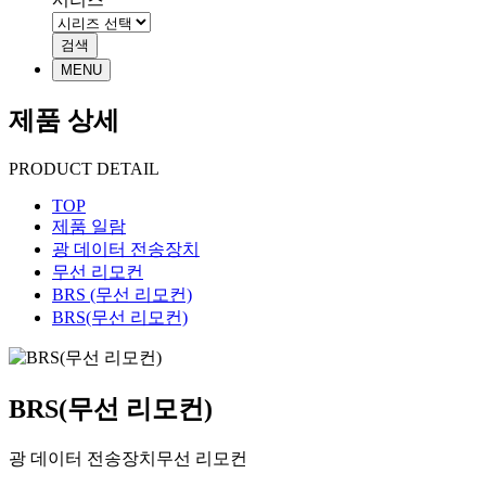
MENU
제품 상세
PRODUCT DETAIL
TOP
제품 일람
광 데이터 전송장치
무선 리모컨
BRS (무선 리모컨)
BRS(무선 리모컨)
BRS(무선 리모컨)
광 데이터 전송장치
무선 리모컨