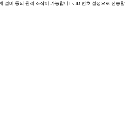
계 설비 등의 원격 조작이 가능합니다. ID 번호 설정으로 전송할