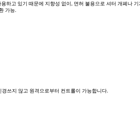
 사용하고 있기 때문에 지향성 없이, 면허 불용으로 셔터 개폐나 기
환 가능.
 신경쓰지 않고 원격으로부터 컨트롤이 가능합니다.