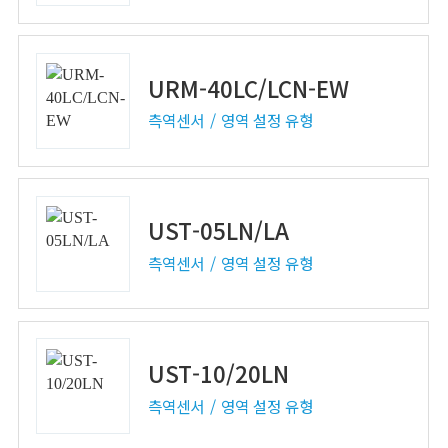
URM-40LC/LCN-EW
측역센서
영역 설정 유형
UST-05LN/LA
측역센서
영역 설정 유형
UST-10/20LN
측역센서
영역 설정 유형