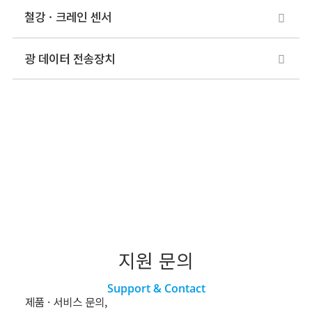
철강 · 크레인 센서
광 데이터 전송장치
지원 문의
Support & Contact
제품 · 서비스 문의,