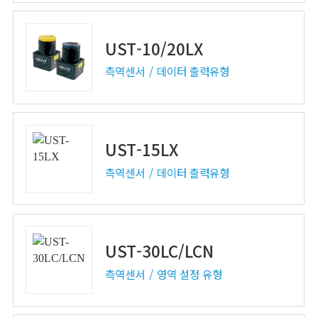
UST-10/20LX
측역센서
데이터 출력유형
UST-15LX
측역센서
데이터 출력유형
UST-30LC/LCN
측역센서
영역 설정 유형