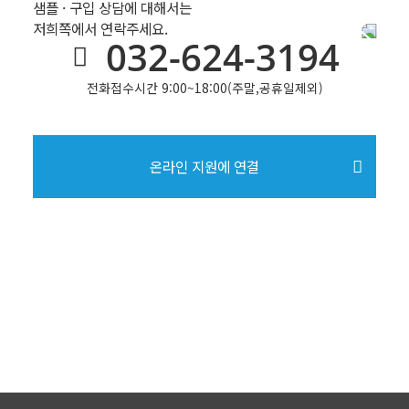
샘플 · 구입 상담에 대해서는
저희쪽에서 연락주세요.
032-624-3194
전화접수시간 9:00~18:00(주말,공휴일제외)
온라인 지원에 연결