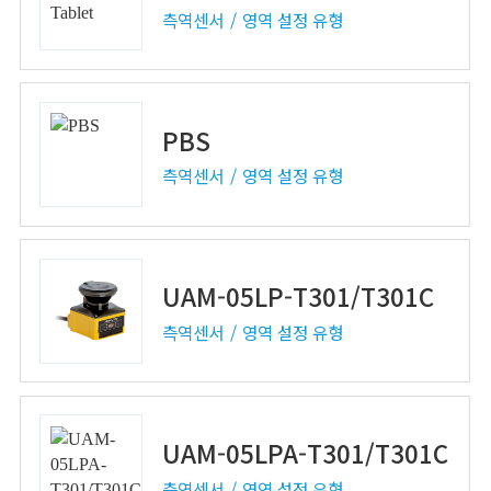
측역센서
영역 설정 유형
PBS
측역센서
영역 설정 유형
UAM-05LP-T301/T301C
측역센서
영역 설정 유형
UAM-05LPA-T301/T301C
측역센서
영역 설정 유형