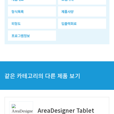
형식목록
제품사양
외형도
입출력회로
프로그램정보
같은 카테고리의 다른 제품 보기
AreaDesigner Tablet