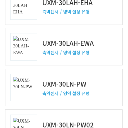
UXM-30LAH-EHA
측역센서
영역 설정 유형
UXM-30LAH-EWA
측역센서
영역 설정 유형
UXM-30LN-PW
측역센서
영역 설정 유형
UXM-30LN-PW02