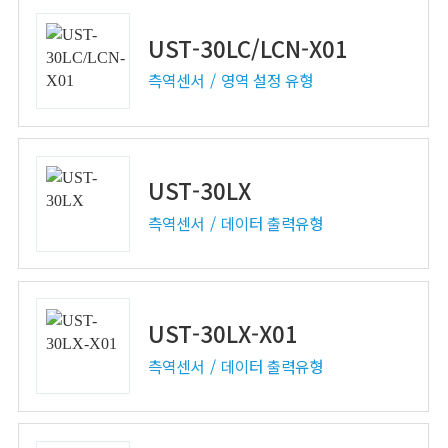
UST-30LC/LCN-X01
측역센서
영역 설정 유형
UST-30LX
측역센서
데이터 출력유형
UST-30LX-X01
측역센서
데이터 출력유형