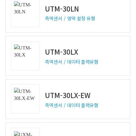
UTM-30LN
측역센서
영역 설정 유형
UTM-30LX
측역센서
데이터 출력유형
UTM-30LX-EW
측역센서
데이터 출력유형