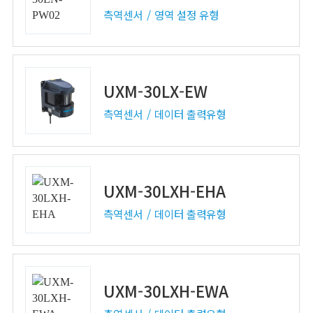
측역센서
영역 설정 유형
UXM-30LX-EW
측역센서
데이터 출력유형
UXM-30LXH-EHA
측역센서
데이터 출력유형
UXM-30LXH-EWA